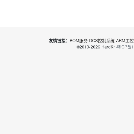
友情链接：
BOM服务
DCS控制系统
ARM工
©2019-2026 HardKr
粤ICP备1