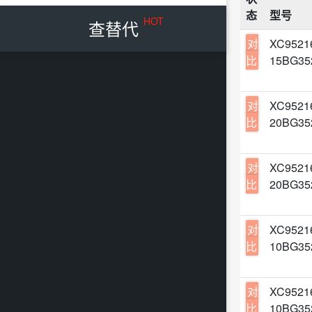
态
型号
HOT
查替代
对
XC9521
比
15BG35
对
XC9521
比
20BG35
对
XC9521
比
20BG35
对
XC9521
比
10BG35
对
XC9521
比
10BG35